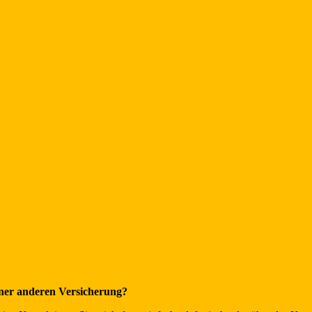
iner anderen Versicherung?