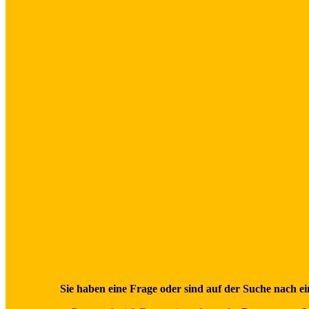
Sie haben eine Frage oder sind auf der Suche nach e