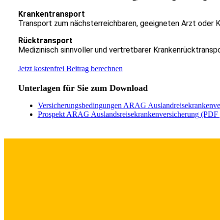
Krankentransport
Transport zum nächsterreichbaren, geeigneten Arzt oder 
Rücktransport
Medizinisch sinnvoller und vertretbarer Krankenrücktranspo
Jetzt kostenfrei Beitrag berechnen
Unterlagen für Sie zum Download
Versicherungsbedingungen ARAG Auslandreisekrankenver
Prospekt ARAG Auslandsreisekrankenversicherung (PDF 