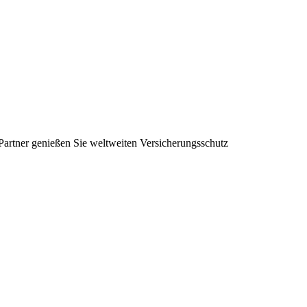
 Partner genießen Sie weltweiten Versicherungsschutz