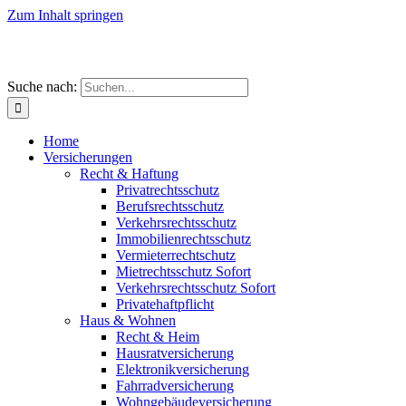
Zum Inhalt springen
Suche nach:
Home
Versicherungen
Recht & Haftung
Privatrechtsschutz
Berufsrechtsschutz
Verkehrsrechtsschutz
Immobilienrechtsschutz
Vermieterrechtschutz
Mietrechtsschutz Sofort
Verkehrsrechtsschutz Sofort
Privatehaftpflicht
Haus & Wohnen
Recht & Heim
Hausratversicherung
Elektronikversicherung
Fahrradversicherung
Wohngebäudeversicherung