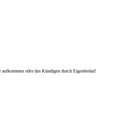
de aufkommen oder das Kündigen durch Eigenbedarf