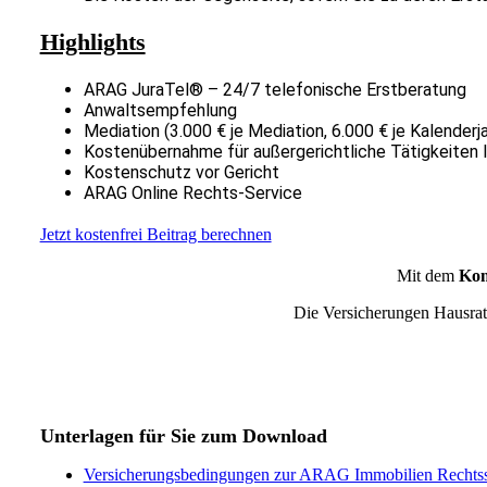
Highlights
ARAG JuraTel® – 24/7 telefonische Erstberatung
Anwaltsempfehlung
Mediation (3.000 € je Mediation, 6.000 € je Kalenderja
Kostenübernahme für außergerichtliche Tätigkeiten 
Kostenschutz vor Gericht
ARAG Online Rechts-Service
Jetzt kostenfrei Beitrag berechnen
Mit dem
Kom
Die Versicherungen Hausrat
Unterlagen für Sie zum Download
Versicherungsbedingungen zur ARAG Immobilien Rechtss