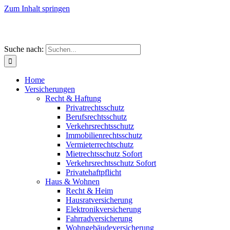
Zum Inhalt springen
Suche nach:
Home
Versicherungen
Recht & Haftung
Privatrechtsschutz
Berufsrechtsschutz
Verkehrsrechtsschutz
Immobilienrechtsschutz
Vermieterrechtschutz
Mietrechtsschutz Sofort
Verkehrsrechtsschutz Sofort
Privatehaftpflicht
Haus & Wohnen
Recht & Heim
Hausratversicherung
Elektronikversicherung
Fahrradversicherung
Wohngebäudeversicherung