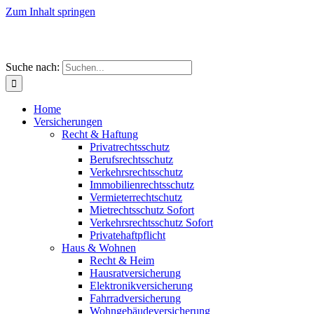
Zum Inhalt springen
Suche nach:
Home
Versicherungen
Recht & Haftung
Privatrechtsschutz
Berufsrechtsschutz
Verkehrsrechtsschutz
Immobilienrechtsschutz
Vermieterrechtschutz
Mietrechtsschutz Sofort
Verkehrsrechtsschutz Sofort
Privatehaftpflicht
Haus & Wohnen
Recht & Heim
Hausratversicherung
Elektronikversicherung
Fahrradversicherung
Wohngebäudeversicherung