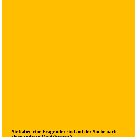
Sie haben eine Frage oder sind auf der Suche nach