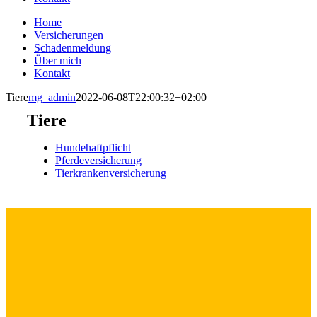
Home
Versicherungen
Schadenmeldung
Über mich
Kontakt
Tiere
mg_admin
2022-06-08T22:00:32+02:00
Tiere
Hundehaftpflicht
Pferdeversicherung
Tierkrankenversicherung